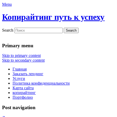
Menu
Копирайтинг путь к успеху
Search
Primary menu
Skip to primary content
Skip to secondary content
Главная
Заказать лендинг
Услуги
Политика конфиденциальности
Карта сайта
копирайтинг
Портфолио
Post navigation