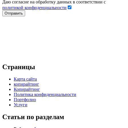
Даю согласие на обработку данных в соответствии с
политикой конфиденциальности
Страницы
Карта сайта
копирайтинг
Копирайтинг
Политика конфиденциальности
Портфолио
Услуги
Статьи по разделам