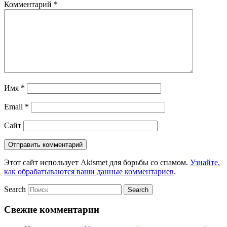
Комментарий
*
Имя
*
Email
*
Сайт
Этот сайт использует Akismet для борьбы со спамом.
Узнайте,
как обрабатываются ваши данные комментариев
.
Search
Свежие комментарии