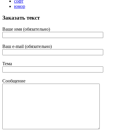
софт
юмор
Заказать текст
Ваше имя (обязательно)
Ваш e-mail (обязательно)
Тема
Сообщение