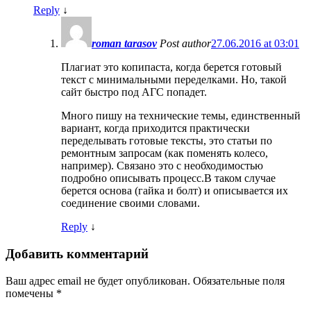
Reply
↓
roman tarasov
Post author
27.06.2016 at 03:01
Плагиат это копипаста, когда берется готовый
текст с минимальными переделками. Но, такой
сайт быстро под АГС попадет.
Много пишу на технические темы, единственный
вариант, когда приходится практически
переделывать готовые тексты, это статьи по
ремонтным запросам (как поменять колесо,
например). Связано это с необходимостью
подробно описывать процесс.В таком случае
берется основа (гайка и болт) и описывается их
соединение своими словами.
Reply
↓
Добавить комментарий
Ваш адрес email не будет опубликован.
Обязательные поля
помечены
*