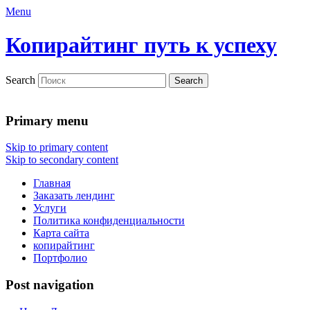
Menu
Копирайтинг путь к успеху
Search
Primary menu
Skip to primary content
Skip to secondary content
Главная
Заказать лендинг
Услуги
Политика конфиденциальности
Карта сайта
копирайтинг
Портфолио
Post navigation