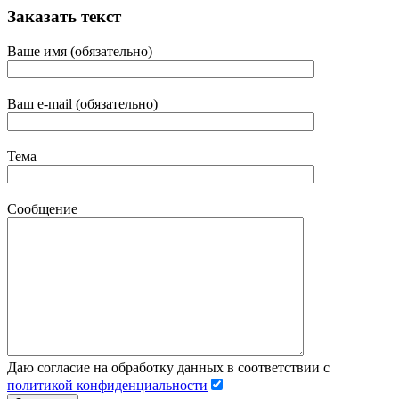
Заказать текст
Ваше имя (обязательно)
Ваш e-mail (обязательно)
Тема
Сообщение
Даю согласие на обработку данных в соответствии с
политикой конфиденциальности