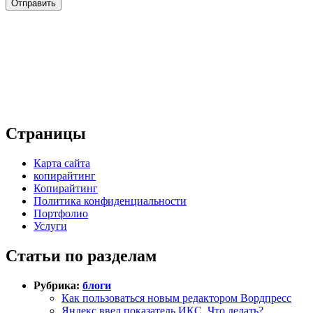
Страницы
Карта сайта
копирайтинг
Копирайтинг
Политика конфиденциальности
Портфолио
Услуги
Статьи по разделам
Рубрика:
блоги
Как пользоваться новым редактором Вордпресс
Яндекс ввел показатель ИКС. Что делать?