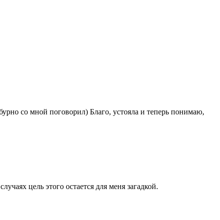
 бурно со мной поговорил) Благо, устояла и теперь понимаю,
лучаях цель этого остается для меня загадкой.