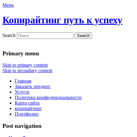
Menu
Копирайтинг путь к успеху
Search
Primary menu
Skip to primary content
Skip to secondary content
Главная
Заказать лендинг
Услуги
Политика конфиденциальности
Карта сайта
копирайтинг
Портфолио
Post navigation