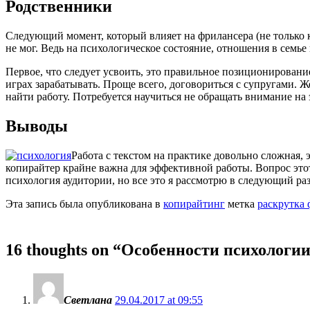
Родственники
Следующий момент, который влияет на фрилансера (не только 
не мог. Ведь на психологическое состояние, отношения в семье
Первое, что следует усвоить, это правильное позиционирование
играх зарабатывать. Проще всего, договориться с супругами. Ж
найти работу. Потребуется научиться не обращать внимание на 
Выводы
Работа с текстом на практике довольно сложная, 
копирайтер крайне важна для эффективной работы. Вопрос этот
психология аудитории, но все это я рассмотрю в следующий раз
Эта запись была опубликована в
копирайтинг
метка
раскрутка 
16 thoughts on “
Особенности психологии
Светлана
29.04.2017 at 09:55