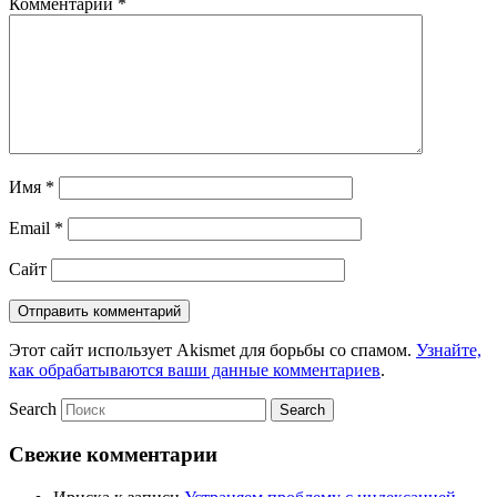
Комментарий
*
Имя
*
Email
*
Сайт
Этот сайт использует Akismet для борьбы со спамом.
Узнайте,
как обрабатываются ваши данные комментариев
.
Search
Свежие комментарии