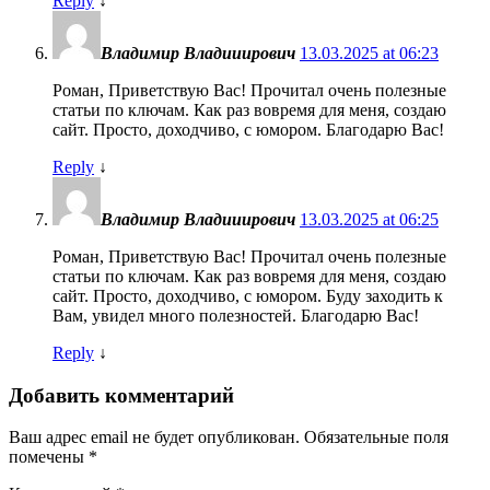
Reply
↓
Владимир Владииирович
13.03.2025 at 06:23
Роман, Приветствую Вас! Прочитал очень полезные
статьи по ключам. Как раз вовремя для меня, создаю
сайт. Просто, доходчиво, с юмором. Благодарю Вас!
Reply
↓
Владимир Владииирович
13.03.2025 at 06:25
Роман, Приветствую Вас! Прочитал очень полезные
статьи по ключам. Как раз вовремя для меня, создаю
сайт. Просто, доходчиво, с юмором. Буду заходить к
Вам, увидел много полезностей. Благодарю Вас!
Reply
↓
Добавить комментарий
Ваш адрес email не будет опубликован.
Обязательные поля
помечены
*