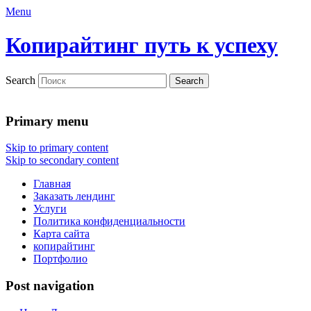
Menu
Копирайтинг путь к успеху
Search
Primary menu
Skip to primary content
Skip to secondary content
Главная
Заказать лендинг
Услуги
Политика конфиденциальности
Карта сайта
копирайтинг
Портфолио
Post navigation