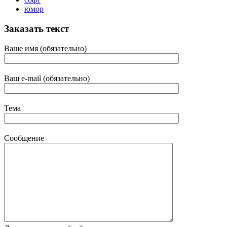
юмор
Заказать текст
Ваше имя (обязательно)
Ваш e-mail (обязательно)
Тема
Сообщение