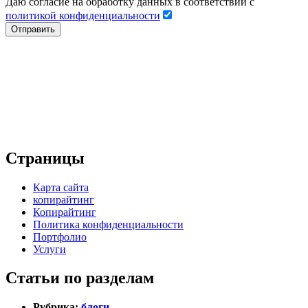
Даю согласие на обработку данных в соответствии с
политикой конфиденциальности
Страницы
Карта сайта
копирайтинг
Копирайтинг
Политика конфиденциальности
Портфолио
Услуги
Статьи по разделам
Рубрика:
блоги