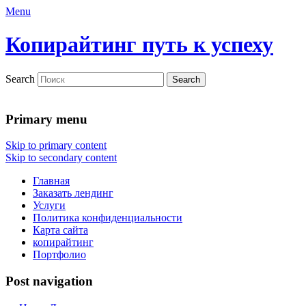
Menu
Копирайтинг путь к успеху
Search
Primary menu
Skip to primary content
Skip to secondary content
Главная
Заказать лендинг
Услуги
Политика конфиденциальности
Карта сайта
копирайтинг
Портфолио
Post navigation