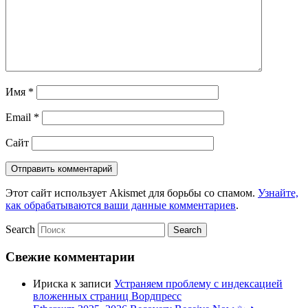
Имя
*
Email
*
Сайт
Этот сайт использует Akismet для борьбы со спамом.
Узнайте,
как обрабатываются ваши данные комментариев
.
Search
Свежие комментарии
Ириска
к записи
Устраняем проблему с индексацией
вложенных страниц Вордпресс