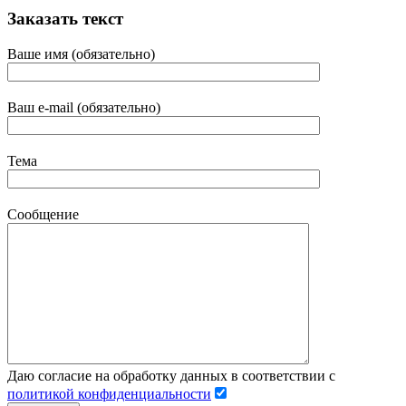
Заказать текст
Ваше имя (обязательно)
Ваш e-mail (обязательно)
Тема
Сообщение
Даю согласие на обработку данных в соответствии с
политикой конфиденциальности