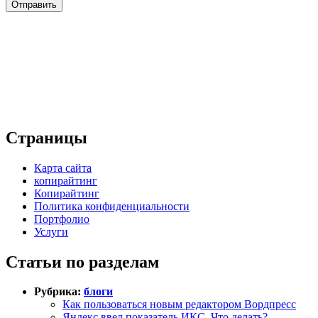
Страницы
Карта сайта
копирайтинг
Копирайтинг
Политика конфиденциальности
Портфолио
Услуги
Статьи по разделам
Рубрика:
блоги
Как пользоваться новым редактором Вордпресс
Яндекс ввел показатель ИКС. Что делать?