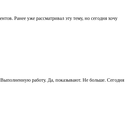
тов. Ранее уже рассматривал эту тему, но сегодня хочу
. Выполненную работу. Да, показывают. Не больше. Сегодня