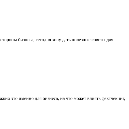
 стороны бизнеса, сегодня хочу дать полезные советы для
ажно это именно для бизнеса, на что может влиять фактчекинг,