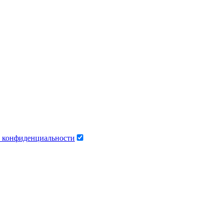
 конфиденциальности