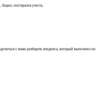
 Ладно, постарался учесть.
поделиться с вами разбором лендинга, который выполнил по