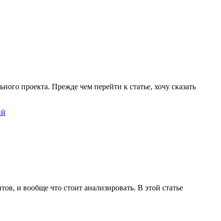
ного проекта. Прежде чем перейти к статье, хочу сказать
ий
ов, и вообще что стоит анализировать. В этой статье