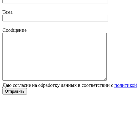
Тема
Сообщение
Даю согласие на обработку данных в соответствии с
политикой