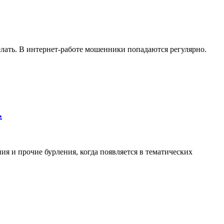
делать. В интернет-работе мошенники попадаются регулярно.
.
я и прочие бурления, когда появляется в тематических